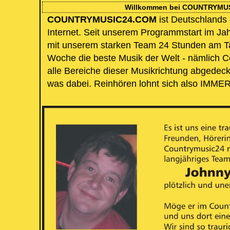
Willkommen bei COUNTRYMU
COUNTRYMUSIC24.COM
ist Deutschlands
Internet. Seit unserem Programmstart im Ja
mit unserem starken Team 24 Stunden am T
Woche die beste Musik der Welt - nämlich 
alle Bereiche dieser Musikrichtung abgedeckt
was dabei. Reinhören lohnt sich also IMMER