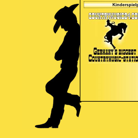
Kinderspielp