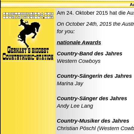
A
Am 24. Oktober 2015 hat die Aus
On October 24th, 2015 the Austr
for you:
nationale Awards
Country-Band des Jahres
Western Cowboys
Country-Sängerin des Jahres
Marina Jay
Country-Sänger des Jahres
Andy Lee Lang
Country-Musiker des Jahres
Christian Pöschl (Western Cow