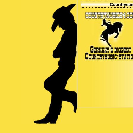
Countrysän